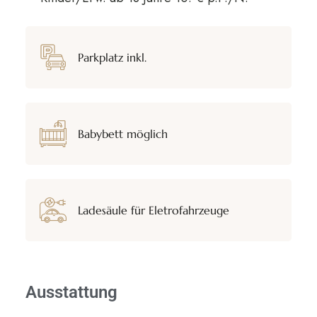
Parkplatz inkl.
Babybett möglich
Ladesäule für Eletrofahrzeuge
Ausstattung