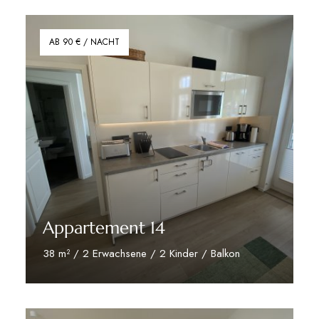
AB 90 € / NACHT
Appartement 14
38 m² / 2 Erwachsene / 2 Kinder / Balkon
zu den Appartement