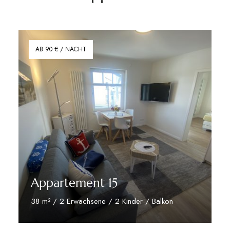
AB 90 € / NACHT
Appartement 15
38 m² / 2 Erwachsene / 2 Kinder / Balkon
zu den Appartement