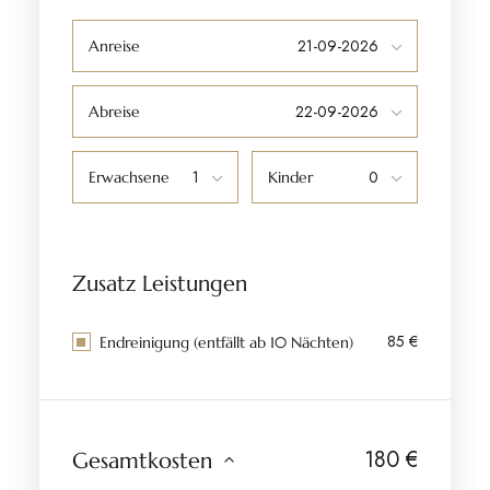
Anreise
Abreise
Erwachsene
Kinder
Zusatz Leistungen
85 €
Endreinigung (entfällt ab 10 Nächten)
180
€
Gesamtkosten