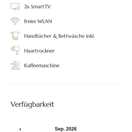
2x SmartTV
freies WLAN
Handtücher & Bettwäsche inkl.
Haartrockner
Kaffeemaschine
Verfügbarkeit
Sep. 2026